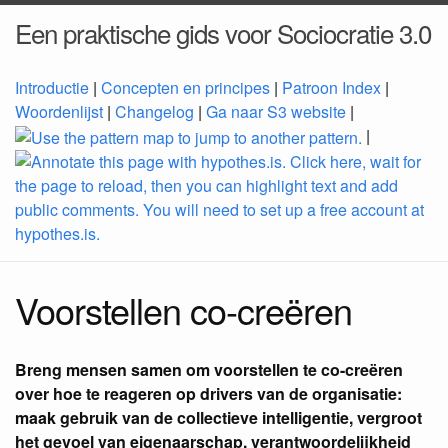
Een praktische gids voor Sociocratie 3.0
Introductie
|
Concepten en principes
|
Patroon Index
|
Woordenlijst
|
Changelog
|
Ga naar S3 website
|
|
Voorstellen co-creëren
Breng mensen samen om voorstellen te co-creëren
over hoe te reageren op drivers van de organisatie:
maak gebruik van de collectieve intelligentie, vergroot
het gevoel van eigenaarschap, verantwoordelijkheid